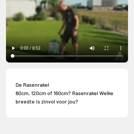
De Rasenrakel
80cm, 120cm of 160cm? Rasenrakel Welke
breedte is zinvol voor jou?