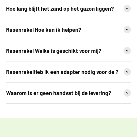
Hoe lang blijft het zand op het gazon liggen?
Rasenrakel Hoe kan ik helpen?
Rasenrakel Welke is geschikt voor mij?
RasenrakelHeb ik een adapter nodig voor de ?
Waarom is er geen handvat bij de levering?