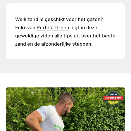
Welk zand is geschikt voor het gazon?
Felix van
Perfect Green
legt in deze
geweldige video alle tips uit over het beste
zand en de afzonderlijke stappen.