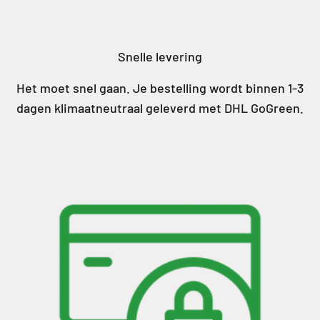
Snelle levering
Het moet snel gaan. Je bestelling wordt binnen 1-3
dagen klimaatneutraal geleverd met DHL GoGreen.