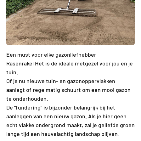
Een must voor elke gazonliefhebber
Rasenrakel Het is de ideale metgezel voor jou en je
tuin.
Of je nu nieuwe tuin- en gazonoppervlakken
aanlegt of regelmatig schuurt om een mooi gazon
te onderhouden.
De "fundering" is bijzonder belangrijk bij het
aanleggen van een nieuw gazon. Als je hier geen
echt vlakke ondergrond maakt, zal je geliefde groen
lange tijd een heuvelachtig landschap blijven.