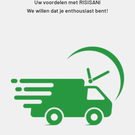
Uw voordelen met RISISANI
We willen dat je enthousiast bent!