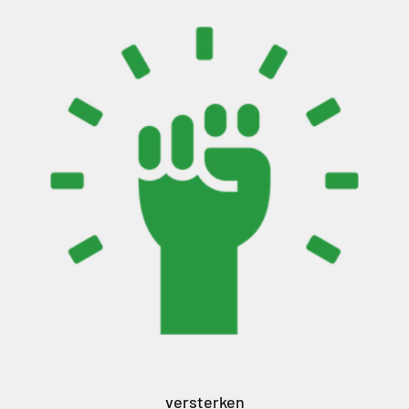
versterken