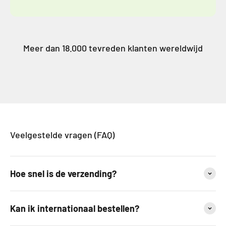
Meer dan 18.000 tevreden klanten wereldwijd
Veelgestelde vragen (FAQ)
Hoe snel is de verzending?
Kan ik internationaal bestellen?