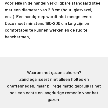
voor elke in de handel verkrijgbare standaard steel
met een diameter van 2,8 cm (hout, glasvezel,
enz.). Een handgreep wordt niet meegeleverd.
Deze moet minstens 180-200 cm lang zijn om
comfortabel te kunnen werken en de rug te
beschermen.
Waarom het gazon schuren?
Zand egaliseert niet alleen holtes en
oneffenheden, maar bij regelmatig gebruik is het
ook een echte en langdurige remedie voor het
gazon.