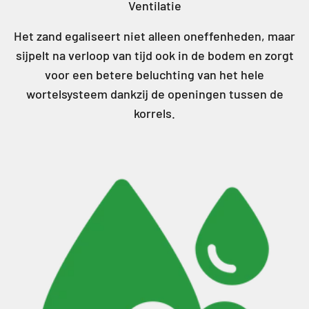
Ventilatie
Het zand egaliseert niet alleen oneffenheden, maar
sijpelt na verloop van tijd ook in de bodem en zorgt
voor een betere beluchting van het hele
wortelsysteem dankzij de openingen tussen de
korrels.