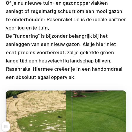
Of je nu nieuwe tuin- en gazonoppervlakken
aanlegt of regelmatig schuurt om een mooi gazon
te onderhouden: Rasenrakel De is de ideale partner
voor jou en je tuin.
De "fundering" is bijzonder belangrijk bij het
aanleggen van een nieuw gazon. Als je hier niet
echt precies voorbereidt, zal je geliefde groen
lange tijd een heuvelachtig landschap blijven.
Rasenrakel Hiermee creëer je in een handomdraai
een absoluut egaal oppervlak.
Trek