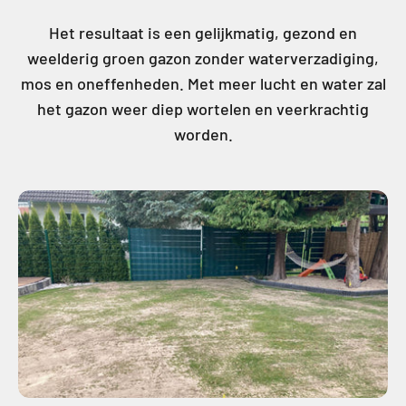
Het resultaat is een gelijkmatig, gezond en
weelderig groen gazon zonder waterverzadiging,
mos en oneffenheden. Met meer lucht en water zal
het gazon weer diep wortelen en veerkrachtig
worden.