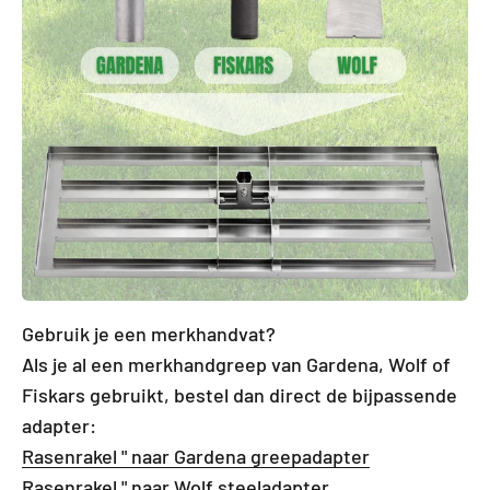
Gebruik je een merkhandvat?
Als je al een merkhandgreep van Gardena, Wolf of
Fiskars gebruikt, bestel dan direct de bijpassende
adapter:
Rasenrakel " naar Gardena greepadapter
Rasenrakel " naar Wolf steeladapter