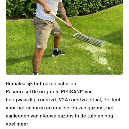
Gemakkelijk het gazon schuren
Rasenrakel De originele RISISANI® van
hoogwaardig, roestvrij V2A roestvrij staal. Perfect
voor het schuren en egaliseren van gazons, het
aanleggen van nieuwe gazons in de tuin en nog
veel meer.