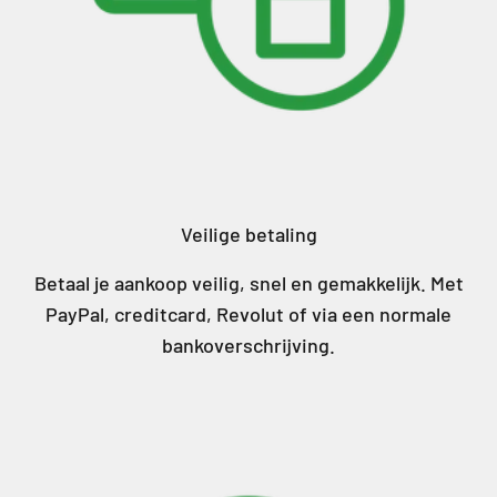
Veilige betaling
Betaal je aankoop veilig, snel en gemakkelijk. Met
PayPal, creditcard, Revolut of via een normale
bankoverschrijving.