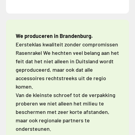
We produceren in Brandenburg.
Eersteklas kwaliteit zonder compromissen
Rasenrakel We hechten veel belang aan het
feit dat het niet alleen in Duitsland wordt
geproduceerd, maar ook dat alle
accessoires rechtstreeks uit de regio
komen.
Van de kleinste schroef tot de verpakking
proberen we niet alleen het milieu te
beschermen met zeer korte afstanden,
maar ook regionale partners te
ondersteunen.