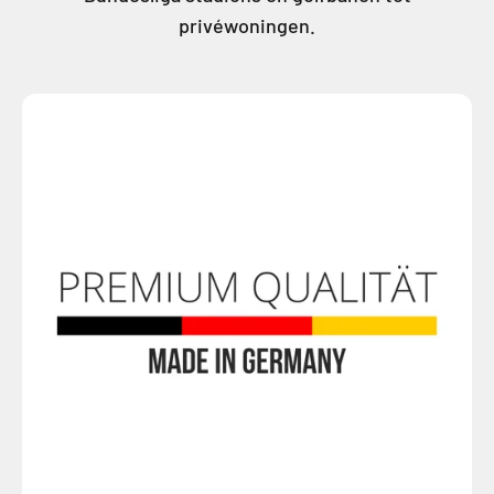
privéwoningen.