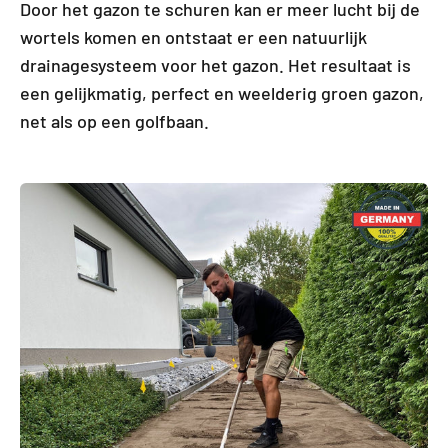
Door het gazon te schuren kan er meer lucht bij de
wortels komen en ontstaat er een natuurlijk
drainagesysteem voor het gazon. Het resultaat is
een gelijkmatig, perfect en weelderig groen gazon,
net als op een golfbaan.