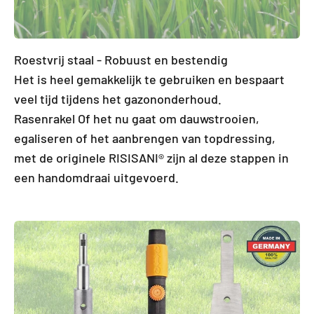
Roestvrij staal - Robuust en bestendig
Het is heel gemakkelijk te gebruiken en bespaart
veel tijd tijdens het gazononderhoud.
Rasenrakel Of het nu gaat om dauwstrooien,
egaliseren of het aanbrengen van topdressing,
met de originele RISISANI® zijn al deze stappen in
een handomdraai uitgevoerd.