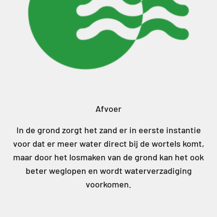
Afvoer
In de grond zorgt het zand er in eerste instantie
voor dat er meer water direct bij de wortels komt,
maar door het losmaken van de grond kan het ook
beter weglopen en wordt waterverzadiging
voorkomen.