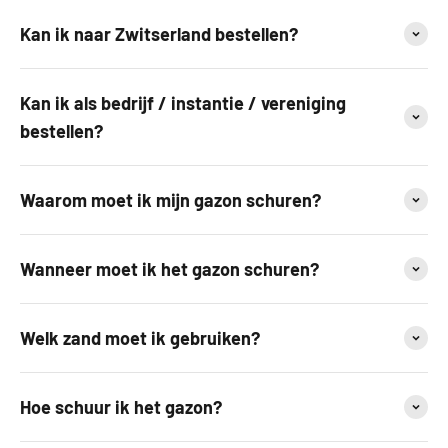
Kan ik naar Zwitserland bestellen?
Kan ik als bedrijf / instantie / vereniging
bestellen?
Waarom moet ik mijn gazon schuren?
Wanneer moet ik het gazon schuren?
Welk zand moet ik gebruiken?
Hoe schuur ik het gazon?